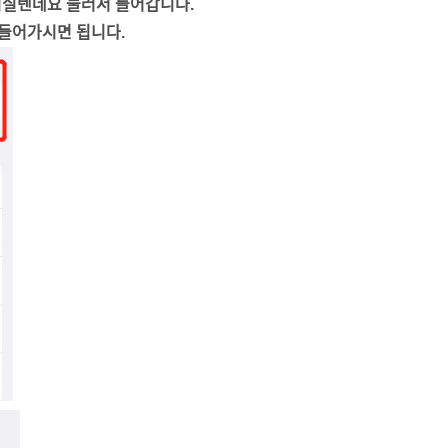
이실텐데요 눌러서 들어갑니다.
 들어가시면 됩니다.