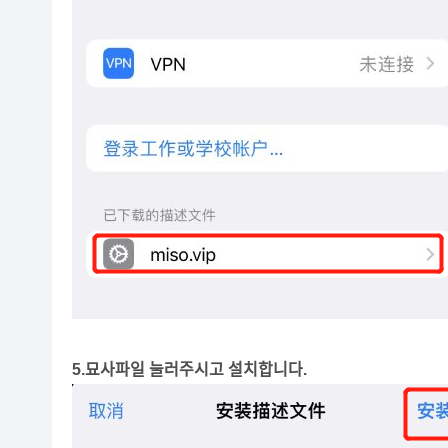
5.묘사파일 눌러주시고 설치합니다.