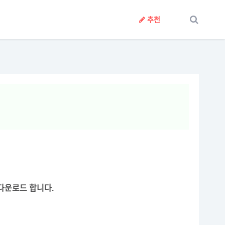
추천
다운로드 합니다.