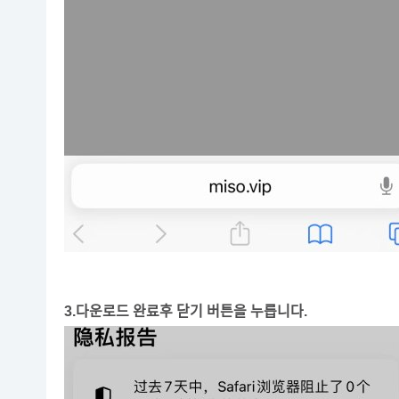
3.다운로드 완료후 닫기 버튼을 누릅니다.