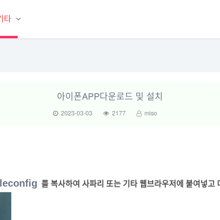
기타
아이폰APP다운로드 및 설치
2023-03-03
2177
miso
leconfig
를 복사하여 사파리 또는 기타 웹브라우저에 붙여넣고 