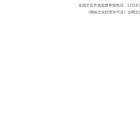
全国文化市场监督举报电话：12318 
《网络文化经营许可证》吉网文[2018]