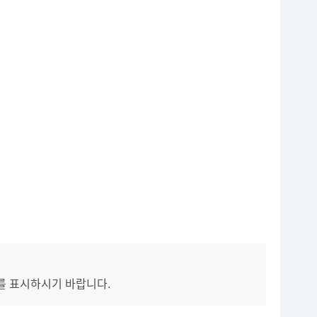
를 표시하시기 바랍니다.